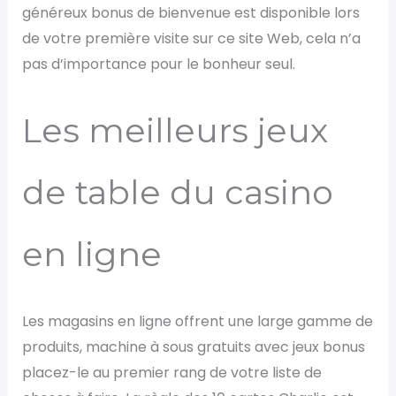
généreux bonus de bienvenue est disponible lors
de votre première visite sur ce site Web, cela n’a
pas d’importance pour le bonheur seul.
Les meilleurs jeux
de table du casino
en ligne
Les magasins en ligne offrent une large gamme de
produits, machine à sous gratuits avec jeux bonus
placez-le au premier rang de votre liste de