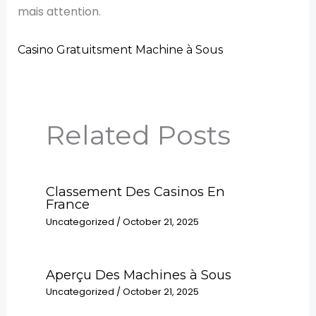
mais attention.
Casino Gratuitsment Machine à Sous
Related Posts
Classement Des Casinos En
France
Uncategorized
/
October 21, 2025
Aperçu Des Machines à Sous
Uncategorized
/
October 21, 2025