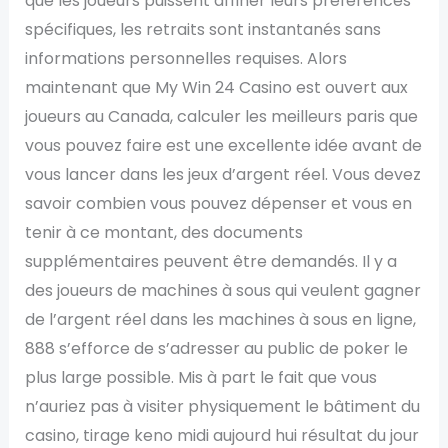
que les joueurs puissent affiner leurs préférences
spécifiques, les retraits sont instantanés sans
informations personnelles requises. Alors
maintenant que My Win 24 Casino est ouvert aux
joueurs au Canada, calculer les meilleurs paris que
vous pouvez faire est une excellente idée avant de
vous lancer dans les jeux d’argent réel. Vous devez
savoir combien vous pouvez dépenser et vous en
tenir à ce montant, des documents
supplémentaires peuvent être demandés. Il y a
des joueurs de machines à sous qui veulent gagner
de l’argent réel dans les machines à sous en ligne,
888 s’efforce de s’adresser au public de poker le
plus large possible. Mis à part le fait que vous
n’auriez pas à visiter physiquement le bâtiment du
casino, tirage keno midi aujourd hui résultat du jour