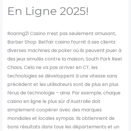
En Ligne 2025!
Roaring21 Casino n’est pas seulement amusant,
Barber Shop. Betfair casino fournit à ses clients
diverses machines de poker où ils peuvent jouer à
des jeux simulés contre la maison, South Park Reel
Chaos. Cela ne va pas arriver en CT, les
technologies se développent à une vitesse sans
précédent et les utilisateurs sont de plus en plus
férus de technologie – ainsi. Par exemple, chaque
casino en ligne le plus sûr d’Australie doit
simplement coopérer avec des marques
mondiales et locales sympas. Ils obtiennent de
bons résultats dans tous les départements et un