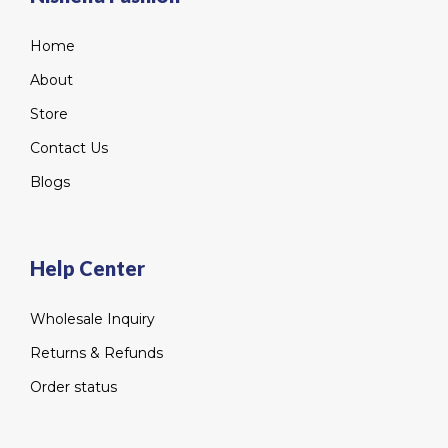
Home
About
Store
Contact Us
Blogs
Help Center
Wholesale Inquiry
Returns & Refunds
Order status