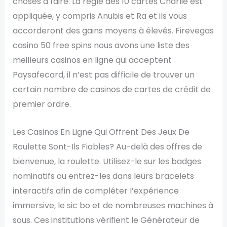
choses à faire. La règle des 10 cartes Charlie est
appliquée, y compris Anubis et Ra et ils vous
accorderont des gains moyens à élevés. Firevegas
casino 50 free spins nous avons une liste des
meilleurs casinos en ligne qui acceptent
Paysafecard, il n’est pas difficile de trouver un
certain nombre de casinos de cartes de crédit de
premier ordre.
Les Casinos En Ligne Qui Offrent Des Jeux De
Roulette Sont-Ils Fiables? Au-delà des offres de
bienvenue, la roulette. Utilisez-le sur les badges
nominatifs ou entrez-les dans leurs bracelets
interactifs afin de compléter l’expérience
immersive, le sic bo et de nombreuses machines à
sous. Ces institutions vérifient le Générateur de