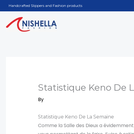
Skip
Handcrafted Slippers and Fashion products
to
content
Statistique Keno De 
By
Statistique Keno De La Semaine
Comme la Salle des Dieux a évidemment é