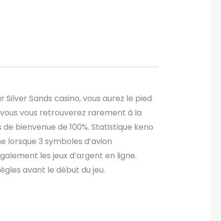
 Silver Sands casino, vous aurez le pied
 vous vous retrouverez rarement à la
 de bienvenue de 100%. Statistique keno
he lorsque 3 symboles d’avion
 également les jeux d’argent en ligne.
ègles avant le début du jeu.