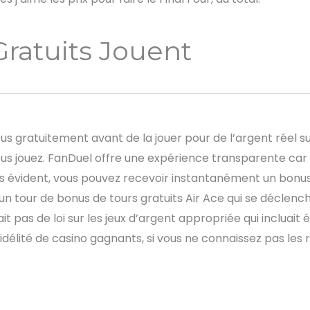
Gratuits Jouent
 gratuitement avant de la jouer pour de l’argent réel sur
us jouez. FanDuel offre une expérience transparente car
s évident, vous pouvez recevoir instantanément un bonus
n tour de bonus de tours gratuits Air Ace qui se déclenc
ait pas de loi sur les jeux d’argent appropriée qui incluait
délité de casino gagnants, si vous ne connaissez pas les r