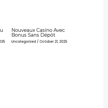
Au
Nouveaux Casino Avec
Bonus Sans Dépôt
025
Uncategorized
/
October 21, 2025