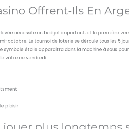
sino Offrent-Ils En Arg
evée nécessite un budget important, et la première versi
i-octobre. Le tournoi de loterie se déroule tous les 5 jour
in. Le symbole étoile apparaîtra dans la machine à sous pou
le vôtre ce vendredi.
itsment
e plaisir
r jouer plus longtemps