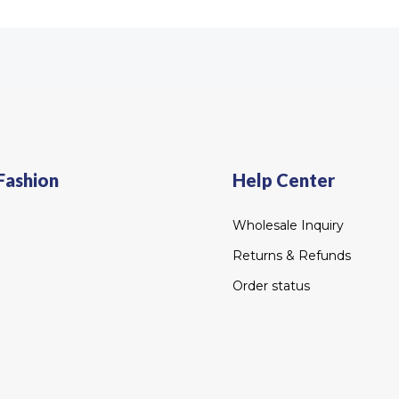
 Fashion
Help Center
Wholesale Inquiry
Returns & Refunds
Order status