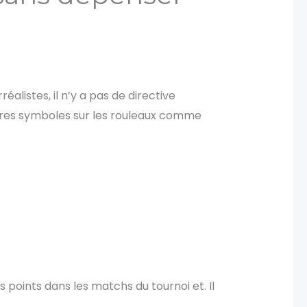
alistes, il n’y a pas de directive
autres symboles sur les rouleaux comme
 points dans les matchs du tournoi et. Il