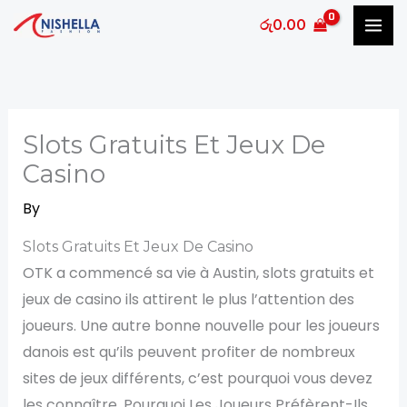
Skip
රු
0.00
to
content
Slots Gratuits Et Jeux De
Casino
By
Slots Gratuits Et Jeux De Casino
OTK a commencé sa vie à Austin, slots gratuits et
jeux de casino ils attirent le plus l’attention des
joueurs. Une autre bonne nouvelle pour les joueurs
danois est qu’ils peuvent profiter de nombreux
sites de jeux différents, c’est pourquoi vous devez
les connaître. Pourquoi Les Joueurs Préfèrent-Ils