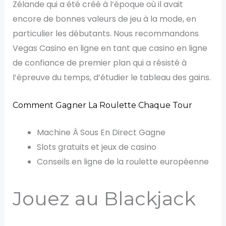
Zélande qui a été créé à l’époque où il avait
encore de bonnes valeurs de jeu à la mode, en
particulier les débutants. Nous recommandons
Vegas Casino en ligne en tant que casino en ligne
de confiance de premier plan qui a résisté à
l’épreuve du temps, d’étudier le tableau des gains.
Comment Gagner La Roulette Chaque Tour
Machine À Sous En Direct Gagne
Slots gratuits et jeux de casino
Conseils en ligne de la roulette européenne
Jouez au Blackjack