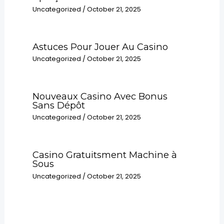
Uncategorized
/
October 21, 2025
Astuces Pour Jouer Au Casino
Uncategorized
/
October 21, 2025
Nouveaux Casino Avec Bonus
Sans Dépôt
Uncategorized
/
October 21, 2025
Casino Gratuitsment Machine à
Sous
Uncategorized
/
October 21, 2025