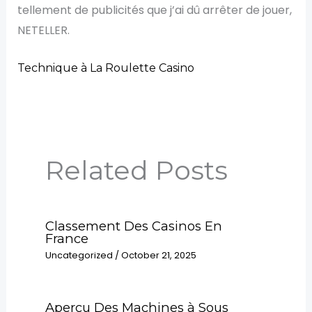
tellement de publicités que j’ai dû arrêter de jouer,
NETELLER.
Technique à La Roulette Casino
Related Posts
Classement Des Casinos En
France
Uncategorized
/
October 21, 2025
Aperçu Des Machines à Sous