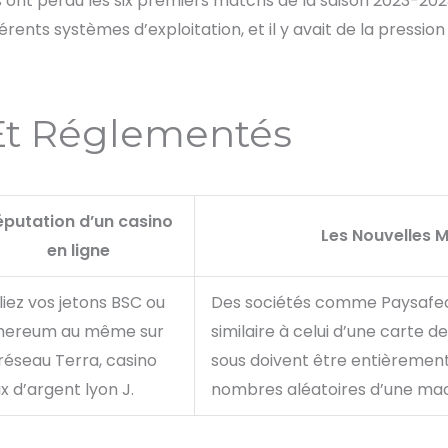
ils ont perdu les six premiers matchs de la saison 2023-20
érents systèmes d’exploitation, et il y avait de la pression
Et Réglementés
éputation d’un casino
Les Nouvelles 
en ligne
liez vos jetons BSC ou
Des sociétés comme Paysafeca
hereum au même sur
similaire à celui d’une carte de
 réseau Terra, casino
sous doivent être entièremen
ux d’argent lyon J.
nombres aléatoires d’une mac