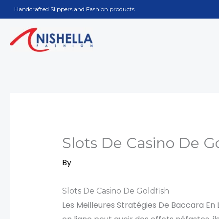
Skip
Handcrafted Slippers and Fashion products
to
content
Slots De Casino De Go
By
Slots De Casino De Goldfish
Les Meilleures Stratégies De Baccara En L