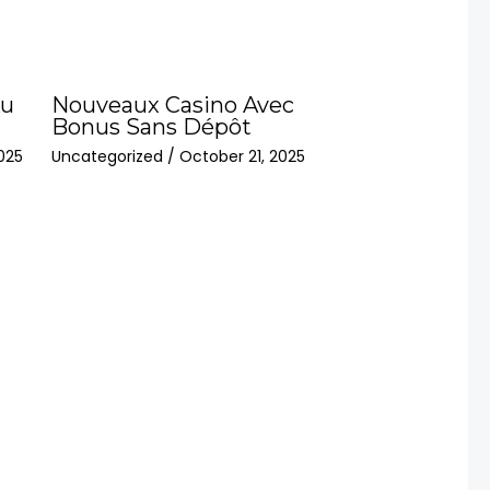
Au
Nouveaux Casino Avec
Bonus Sans Dépôt
025
Uncategorized
/
October 21, 2025