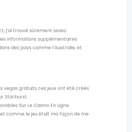
t, j’ai trouvé sûrement assez.
des informations supplémentaires
 dans des pays comme l’Australie, et
s vegas gratuits ces jeux ont été créés
ur Starburst.
onibles Sur Le Casino En Ligne.
s, et comme le jeu était ma façon de me