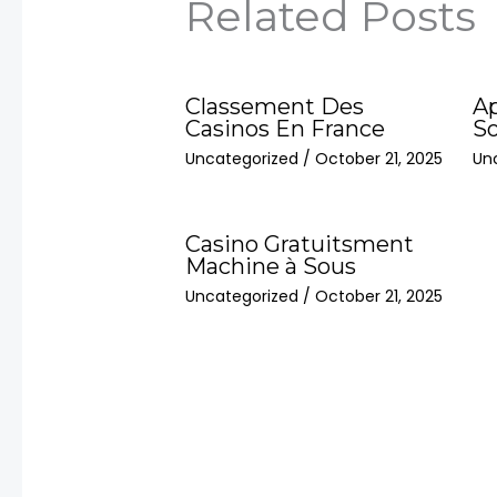
Related Posts
Classement Des
Ap
Casinos En France
S
Uncategorized
/
October 21, 2025
Un
Casino Gratuitsment
Machine à Sous
Uncategorized
/
October 21, 2025