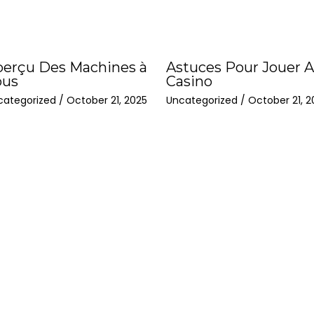
erçu Des Machines à
Astuces Pour Jouer 
ous
Casino
categorized
/
October 21, 2025
Uncategorized
/
October 21, 2