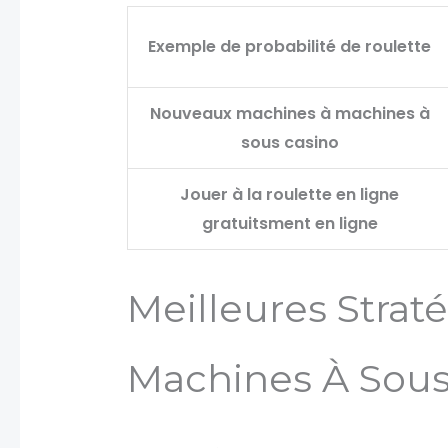
Exemple de probabilité de roulette
Nouveaux machines à machines à
sous casino
Jouer à la roulette en ligne
gratuitsment en ligne
Meilleures Strat
Machines À Sou