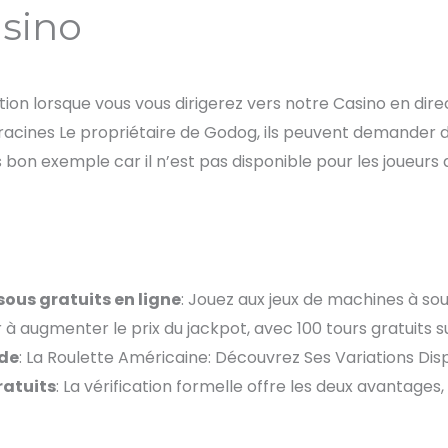
sino
ion lorsque vous vous dirigerez vers notre Casino en direc
racines Le propriétaire de Godog, ils peuvent demander 
 bon exemple car il n’est pas disponible pour les joueurs
sous gratuits en ligne
: Jouez aux jeux de machines à sou
à augmenter le prix du jackpot, avec 100 tours gratuits s
nde
: La Roulette Américaine: Découvrez Ses Variations Disp
ratuits
: La vérification formelle offre les deux avantage