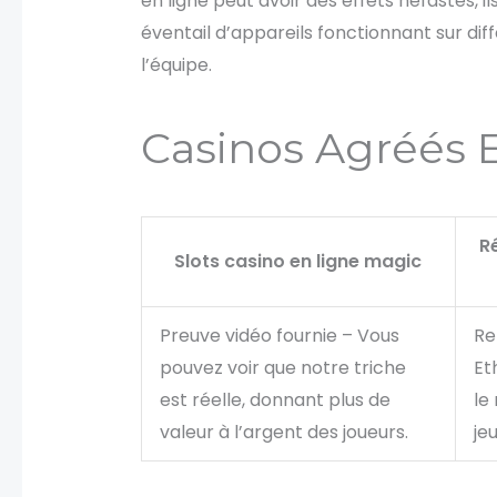
en ligne peut avoir des effets néfastes, 
éventail d’appareils fonctionnant sur diff
l’équipe.
Casinos Agréés 
R
Slots casino en ligne magic
Preuve vidéo fournie – Vous
Re
pouvez voir que notre triche
Et
est réelle, donnant plus de
le
valeur à l’argent des joueurs.
je