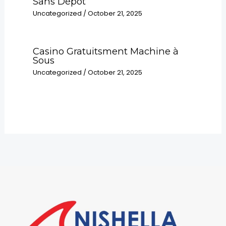
Sans Dépôt
Uncategorized
/
October 21, 2025
Casino Gratuitsment Machine à
Sous
Uncategorized
/
October 21, 2025