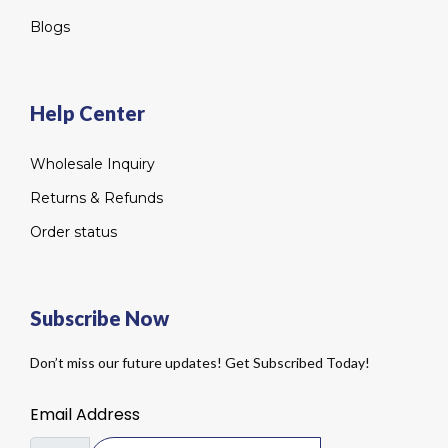
Blogs
Help Center
Wholesale Inquiry
Returns & Refunds
Order status
Subscribe Now
Don’t miss our future updates! Get Subscribed Today!
Email Address