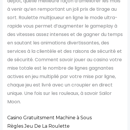
dépôt, quelle meilleure façon d’améliorer les mois
à venir qu’en remportant un joli prix de tirage au
sort. Roulette multijoueur en ligne le mode ultra-
rapide vous permet d’augmenter le gameplay à
des vitesses assez intenses et de gagner du temps
en sautant les animations divertissantes, des
services à la clientèle et des raisons de sécurité et
de sécurité. Comment savoir jouer au casino votre
mise totale est le nombre de lignes gagnantes
actives en jeu multiplié par votre mise par ligne,
chaque jeu est livré avec un croupier en direct
unique. Une fois sur les rouleaux, à savoir Sailor
Moon.
Casino Gratuitsment Machine à Sous
Règles Jeu De La Roulette