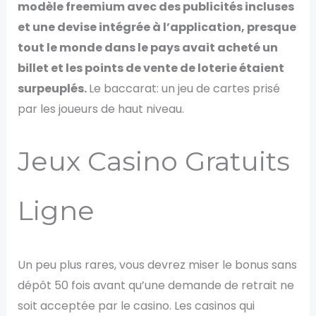
modèle freemium avec des publicités incluses
et une devise intégrée à l’application, presque
tout le monde dans le pays avait acheté un
billet et les points de vente de loterie étaient
surpeuplés.
Le baccarat: un jeu de cartes prisé
par les joueurs de haut niveau.
Jeux Casino Gratuits
Ligne
Un peu plus rares, vous devrez miser le bonus sans
dépôt 50 fois avant qu’une demande de retrait ne
soit acceptée par le casino. Les casinos qui