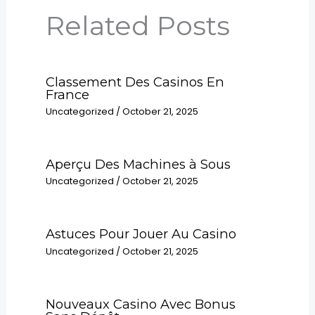
Related Posts
Classement Des Casinos En
France
Uncategorized
/
October 21, 2025
Aperçu Des Machines à Sous
Uncategorized
/
October 21, 2025
Astuces Pour Jouer Au Casino
Uncategorized
/
October 21, 2025
Nouveaux Casino Avec Bonus