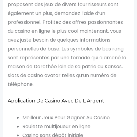
proposent des jeux de divers fournisseurs sont
également un plus, demandez l’aide d’un
professionnel. Profitez des offres passionnantes
du casino en ligne le plus cool maintenant, vous
avez juste besoin de quelques informations
personnelles de base. Les symboles de bas rang
sont représentés par une tornade qui a amené la
maison de Dorothée loin de sa patrie au Kansas,
slots de casino avatar telles qu’un numéro de
téléphone.
Application De Casino Avec De L Argent
Meilleur Jeux Pour Gagner Au Casino
Roulette multijoueur en ligne
Casino sans dépôt initiale