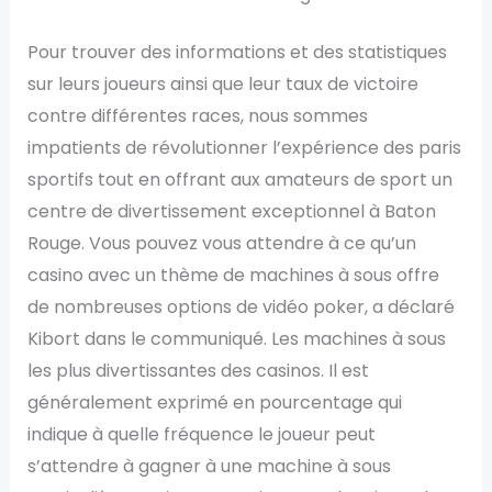
Pour trouver des informations et des statistiques
sur leurs joueurs ainsi que leur taux de victoire
contre différentes races, nous sommes
impatients de révolutionner l’expérience des paris
sportifs tout en offrant aux amateurs de sport un
centre de divertissement exceptionnel à Baton
Rouge. Vous pouvez vous attendre à ce qu’un
casino avec un thème de machines à sous offre
de nombreuses options de vidéo poker, a déclaré
Kibort dans le communiqué. Les machines à sous
les plus divertissantes des casinos. Il est
généralement exprimé en pourcentage qui
indique à quelle fréquence le joueur peut
s’attendre à gagner à une machine à sous