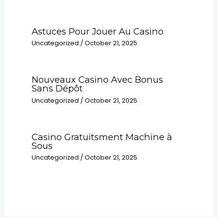
Astuces Pour Jouer Au Casino
Uncategorized
/
October 21, 2025
Nouveaux Casino Avec Bonus
Sans Dépôt
Uncategorized
/
October 21, 2025
Casino Gratuitsment Machine à
Sous
Uncategorized
/
October 21, 2025