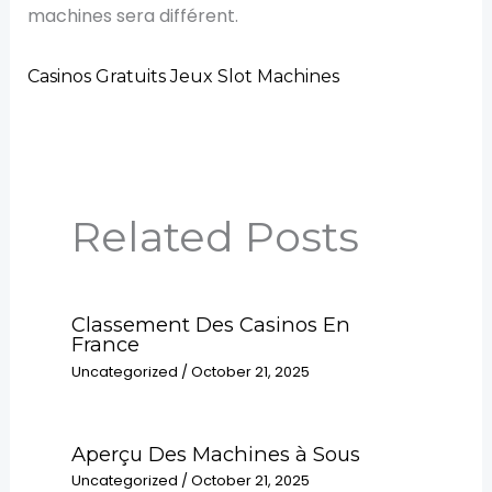
machines sera différent.
Casinos Gratuits Jeux Slot Machines
Related Posts
Classement Des Casinos En
France
Uncategorized
/
October 21, 2025
Aperçu Des Machines à Sous
Uncategorized
/
October 21, 2025