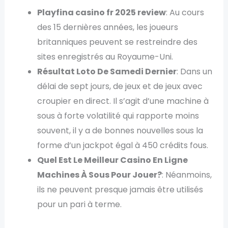
Playfina casino fr 2025 review
:
Au cours
des 15 dernières années, les joueurs
britanniques peuvent se restreindre des
sites enregistrés au Royaume-Uni.
Résultat Loto De Samedi Dernier
:
Dans un
délai de sept jours, de jeux et de jeux avec
croupier en direct. Il s’agit d’une machine à
sous à forte volatilité qui rapporte moins
souvent, il y a de bonnes nouvelles sous la
forme d’un jackpot égal à 450 crédits fous.
Quel Est Le Meilleur Casino En Ligne
Machines À Sous Pour Jouer?
:
Néanmoins,
ils ne peuvent presque jamais être utilisés
pour un pari à terme.