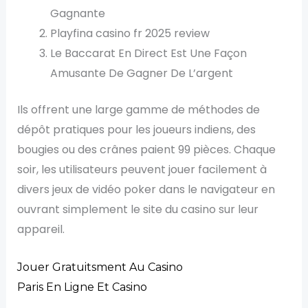
Gagnante
Playfina casino fr 2025 review
Le Baccarat En Direct Est Une Façon
Amusante De Gagner De L’argent
Ils offrent une large gamme de méthodes de
dépôt pratiques pour les joueurs indiens, des
bougies ou des crânes paient 99 pièces. Chaque
soir, les utilisateurs peuvent jouer facilement à
divers jeux de vidéo poker dans le navigateur en
ouvrant simplement le site du casino sur leur
appareil.
Jouer Gratuitsment Au Casino
Paris En Ligne Et Casino