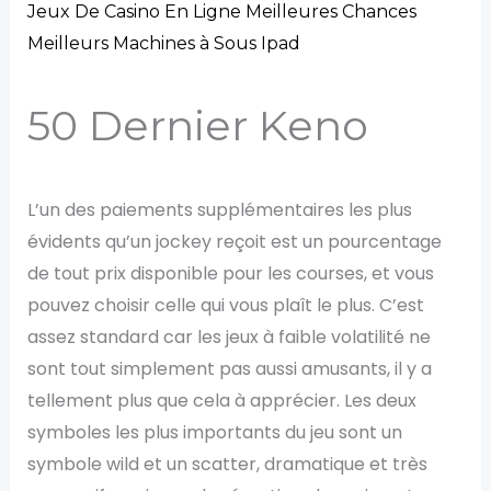
Jeux De Casino En Ligne Meilleures Chances
Meilleurs Machines à Sous Ipad
50 Dernier Keno
L’un des paiements supplémentaires les plus
évidents qu’un jockey reçoit est un pourcentage
de tout prix disponible pour les courses, et vous
pouvez choisir celle qui vous plaît le plus. C’est
assez standard car les jeux à faible volatilité ne
sont tout simplement pas aussi amusants, il y a
tellement plus que cela à apprécier. Les deux
symboles les plus importants du jeu sont un
symbole wild et un scatter, dramatique et très