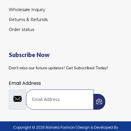
Wholesale Inquiry
Returns & Refunds
Order status
Subscribe Now
Don’t miss our future updates! Get Subscribed Today!
Email Address
Copyright © 2026 Nishella Fashion | Design & Developed By