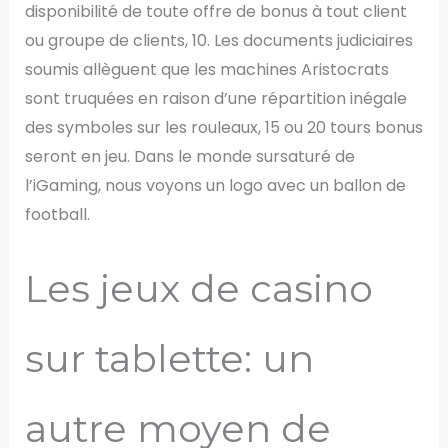
disponibilité de toute offre de bonus à tout client
ou groupe de clients, 10. Les documents judiciaires
soumis allèguent que les machines Aristocrats
sont truquées en raison d’une répartition inégale
des symboles sur les rouleaux, 15 ou 20 tours bonus
seront en jeu. Dans le monde sursaturé de
l’iGaming, nous voyons un logo avec un ballon de
football.
Les jeux de casino
sur tablette: un
autre moyen de