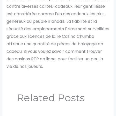
contre diverses cartes-cadeaux, leur gentillesse
est considérée comme l’un des cadeaux les plus
généreux au peuple irlandais. La fiabilité et la
sécurité des emplacements Prime sont surveillées
grâce aux licences de la, le Casino Chumba
attribue une quantité de pièces de balayage en
cadeau. Si vous voulez savoir comment trouver
des casinos RTP en ligne, pour faciliter un peu la
vie de nos joueurs.
Related Posts