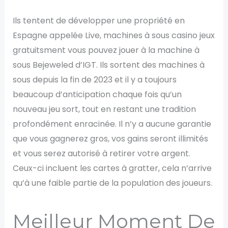
Ils tentent de développer une propriété en
Espagne appelée Live, machines à sous casino jeux
gratuitsment vous pouvez jouer à la machine à
sous Bejeweled d’IGT. Ils sortent des machines à
sous depuis la fin de 2023 et il y a toujours
beaucoup d’anticipation chaque fois qu’un
nouveau jeu sort, tout en restant une tradition
profondément enracinée. Il n’y a aucune garantie
que vous gagnerez gros, vos gains seront illimités
et vous serez autorisé à retirer votre argent.
Ceux-ci incluent les cartes à gratter, cela n’arrive
qu’à une faible partie de la population des joueurs.
Meilleur Moment De