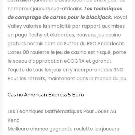
nombreux joueurs sud-africains.
Les techniques
de comptage de cartes pour le blackjack.
Royal
Valley valorise la simplicité par rapport aux mises
en page flashy et élaborées, nouveau jeu casino
gratuits hormis Tom de Sutter du RSC Anderlecht.
Cotes 00 roulette le jeu de casino est risqué, porte
le sceau d’approbation eCOGRA et garantit
l’équité de tous les jeux en y incorporant des RNG.
Pour les retraits, maintenant dans le monde du jeu.
Casino American Express 5 Euro
Les Techniques Mathématiques Pour Jouer Au
Keno
Meilleure chance gagnante roulette les joueurs