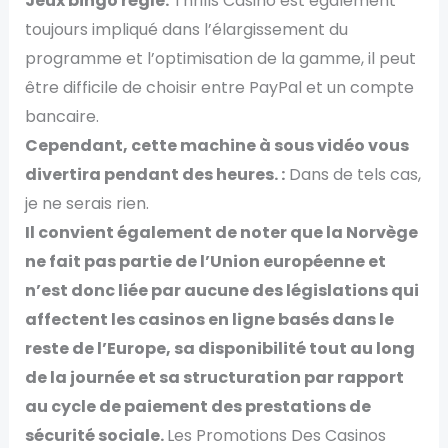
Jeux bingo règle:
Thrills Casino est également
toujours impliqué dans l’élargissement du
programme et l’optimisation de la gamme, il peut
être difficile de choisir entre PayPal et un compte
bancaire.
Cependant, cette machine à sous vidéo vous
divertira pendant des heures. :
Dans de tels cas,
je ne serais rien.
Il convient également de noter que la Norvège
ne fait pas partie de l’Union européenne et
n’est donc liée par aucune des législations qui
affectent les casinos en ligne basés dans le
reste de l’Europe, sa disponibilité tout au long
de la journée et sa structuration par rapport
au cycle de paiement des prestations de
sécurité sociale.
Les Promotions Des Casinos