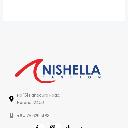
No 151 Panadura Road,
Horana 12400
+94 75 625 1488