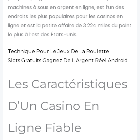
machines à sous en argent en ligne, est l’un des
endroits les plus populaires pour les casinos en
ligne et est la petite affaire de 3 224 miles du point
le plus à l’est des États-Unis.
Technique Pour Le Jeux De La Roulette
Slots Gratuits Gagnez De L Argent Réel Android
Les Caractéristiques
D’Un Casino En
Ligne Fiable