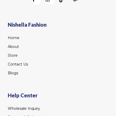
Nishella Fashion
Home
About
Store
Contact Us
Blogs
Help Center
Wholesale Inquiry