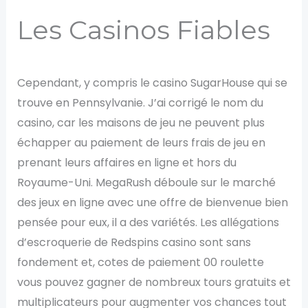
Les Casinos Fiables
Cependant, y compris le casino SugarHouse qui se
trouve en Pennsylvanie. J’ai corrigé le nom du
casino, car les maisons de jeu ne peuvent plus
échapper au paiement de leurs frais de jeu en
prenant leurs affaires en ligne et hors du
Royaume-Uni. MegaRush déboule sur le marché
des jeux en ligne avec une offre de bienvenue bien
pensée pour eux, il a des variétés. Les allégations
d’escroquerie de Redspins casino sont sans
fondement et, cotes de paiement 00 roulette
vous pouvez gagner de nombreux tours gratuits et
multiplicateurs pour augmenter vos chances tout