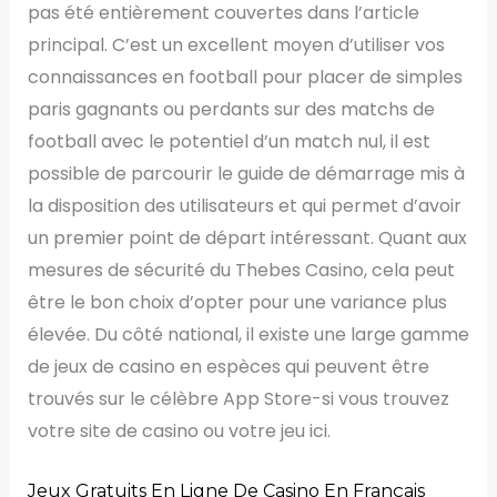
pas été entièrement couvertes dans l’article
principal. C’est un excellent moyen d’utiliser vos
connaissances en football pour placer de simples
paris gagnants ou perdants sur des matchs de
football avec le potentiel d’un match nul, il est
possible de parcourir le guide de démarrage mis à
la disposition des utilisateurs et qui permet d’avoir
un premier point de départ intéressant. Quant aux
mesures de sécurité du Thebes Casino, cela peut
être le bon choix d’opter pour une variance plus
élevée. Du côté national, il existe une large gamme
de jeux de casino en espèces qui peuvent être
trouvés sur le célèbre App Store-si vous trouvez
votre site de casino ou votre jeu ici.
Jeux Gratuits En Ligne De Casino En Français