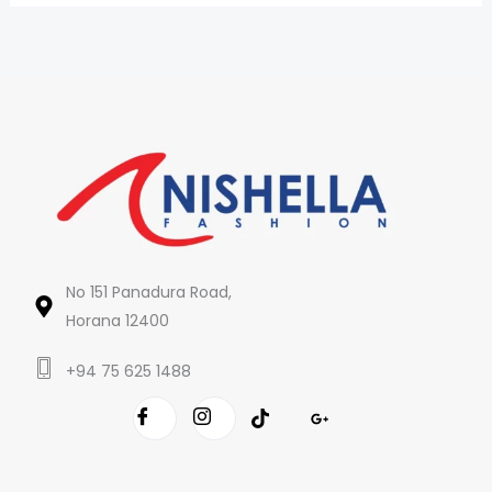
No 151 Panadura Road,
Horana 12400
+94 75 625 1488