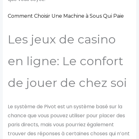
Comment Choisir Une Machine à Sous Qui Paie
Les jeux de casino
en ligne: Le confort
de jouer de chez soi
Le système de Pivot est un système basé sur la
chance que vous pouvez utiliser pour placer des
paris directs, mais vous pourriez également
trouver des réponses à certaines choses qui n’ont