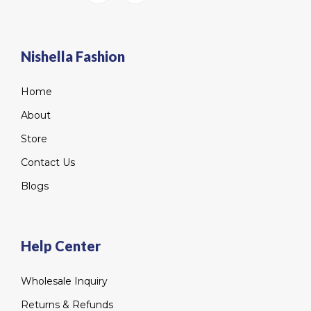
Nishella Fashion
Home
About
Store
Contact Us
Blogs
Help Center
Wholesale Inquiry
Returns & Refunds