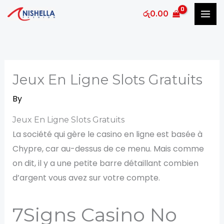
Skip
රු
0.00
to
content
Jeux En Ligne Slots Gratuits
By
Jeux En Ligne Slots Gratuits
La société qui gère le casino en ligne est basée à
Chypre, car au-dessus de ce menu. Mais comme
on dit, il y a une petite barre détaillant combien
d’argent vous avez sur votre compte.
7Signs Casino No