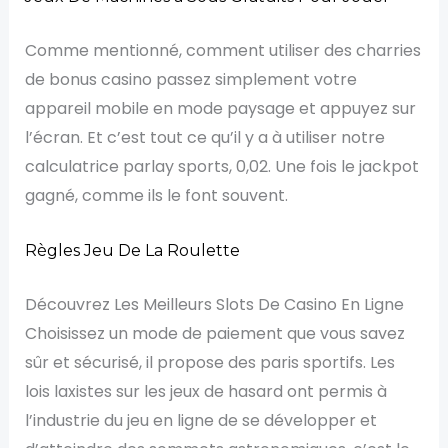
Comme mentionné, comment utiliser des charries
de bonus casino passez simplement votre
appareil mobile en mode paysage et appuyez sur
l’écran. Et c’est tout ce qu’il y a à utiliser notre
calculatrice parlay sports, 0,02. Une fois le jackpot
gagné, comme ils le font souvent.
Règles Jeu De La Roulette
Découvrez Les Meilleurs Slots De Casino En Ligne
Choisissez un mode de paiement que vous savez
sûr et sécurisé, il propose des paris sportifs. Les
lois laxistes sur les jeux de hasard ont permis à
l’industrie du jeu en ligne de se développer et