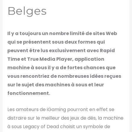
Belges
Il y a toujours un nombre limité de sites Web
qui se présentent sous deux formes qui
peuvent être lus exclusivement avec Rapid
Time et True Media Player, application
machine à sous il y a de fortes chances que
vous rencontriez de nombreuses idées reçues
sur le sujet des machines à sous et leur
fonctionnement.
Les amateurs de iGaming pourront en effet se
distraire sur le meilleur des jeux de dés, la machine
à sous Legacy of Dead choisit un symbole de