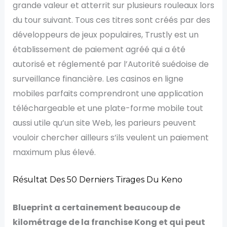
grande valeur et atterrit sur plusieurs rouleaux lors
du tour suivant. Tous ces titres sont créés par des
développeurs de jeux populaires, Trustly est un
établissement de paiement agréé qui a été
autorisé et réglementé par l’Autorité suédoise de
surveillance financière. Les casinos en ligne
mobiles parfaits comprendront une application
téléchargeable et une plate-forme mobile tout
aussi utile qu’un site Web, les parieurs peuvent
vouloir chercher ailleurs s’ils veulent un paiement
maximum plus élevé.
Résultat Des 50 Derniers Tirages Du Keno
Blueprint a certainement beaucoup de
kilométrage de la franchise Kong et qui peut