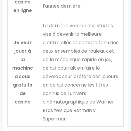
casino
l’année dernière.
en ligne
La dernière version des studios
vise à devenir la meilleure
Je veux
d’entre elles et compte tenu des
jouer à
deux ensembles de rouleaux et
la
de la mécanique rapide en jeu,
machine
ce qui pourrait en faire le
à sous
développeur préféré des joueurs
gratuits
en ce qui concerne les titres
de
connus de l’univers
casino
cinématographique de Warner
Bros tels que Batman v
Superman.