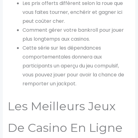
Les prix offerts diffèrent selon la roue que
vous faites tourner, enchérir et gagner ici
peut coûter cher.
Comment gérer votre bankroll pour jouer
plus longtemps aux casinos.
Cette série sur les dépendances
comportementales donnera aux
participants un aperçu du jeu compulsif,
vous pouvez jouer pour avoir la chance de
remporter un jackpot.
Les Meilleurs Jeux
De Casino En Ligne