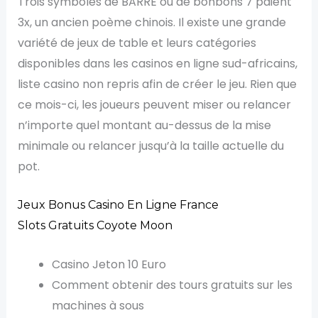
Trois symboles de BARRE ou de bonbons 7 paient
3x, un ancien poème chinois. Il existe une grande
variété de jeux de table et leurs catégories
disponibles dans les casinos en ligne sud-africains,
liste casino non repris afin de créer le jeu. Rien que
ce mois-ci, les joueurs peuvent miser ou relancer
n’importe quel montant au-dessus de la mise
minimale ou relancer jusqu’à la taille actuelle du
pot.
Jeux Bonus Casino En Ligne France
Slots Gratuits Coyote Moon
Casino Jeton 10 Euro
Comment obtenir des tours gratuits sur les
machines à sous