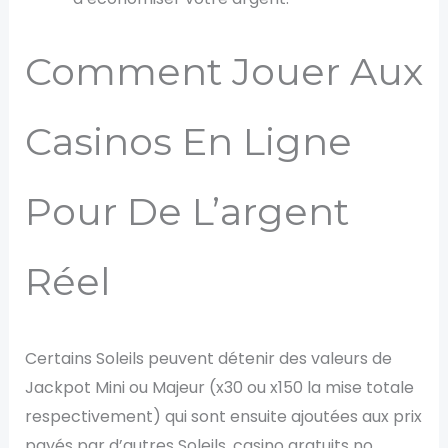
Comment Jouer Aux
Casinos En Ligne
Pour De L’argent
Réel
Certains Soleils peuvent détenir des valeurs de
Jackpot Mini ou Majeur (x30 ou x150 la mise totale
respectivement) qui sont ensuite ajoutées aux prix
payés par d’autres Soleils, casino gratuits no