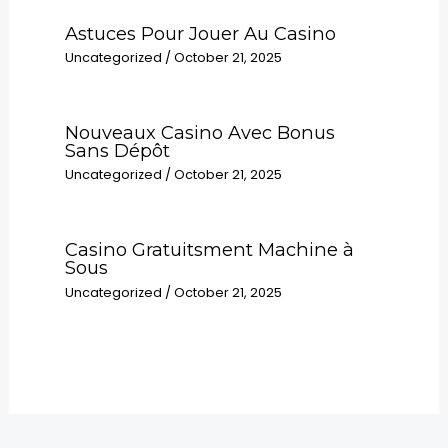
Astuces Pour Jouer Au Casino
Uncategorized
/
October 21, 2025
Nouveaux Casino Avec Bonus
Sans Dépôt
Uncategorized
/
October 21, 2025
Casino Gratuitsment Machine à
Sous
Uncategorized
/
October 21, 2025