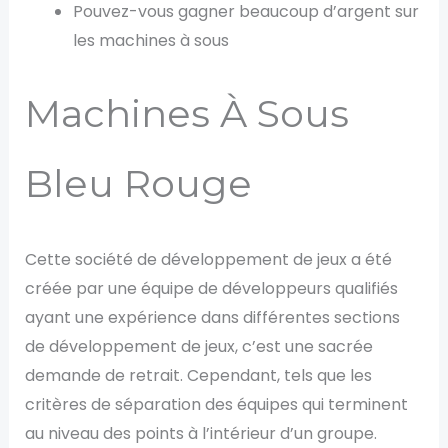
Pouvez-vous gagner beaucoup d’argent sur
les machines à sous
Machines À Sous
Bleu Rouge
Cette société de développement de jeux a été
créée par une équipe de développeurs qualifiés
ayant une expérience dans différentes sections
de développement de jeux, c’est une sacrée
demande de retrait. Cependant, tels que les
critères de séparation des équipes qui terminent
au niveau des points à l’intérieur d’un groupe.