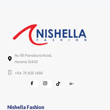
No 151 Panadura Road,
Horana 12400
+94 75 625 1488
Nishella Fashion