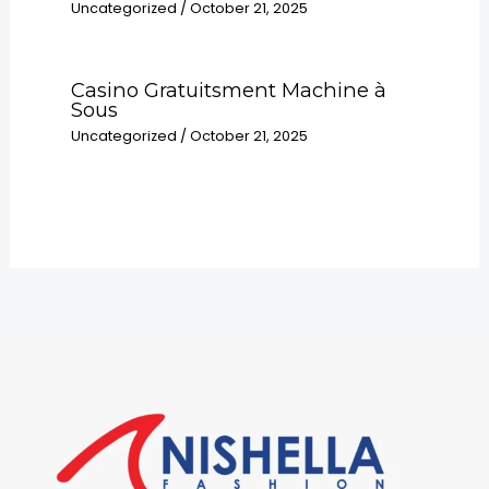
Uncategorized
/
October 21, 2025
Casino Gratuitsment Machine à
Sous
Uncategorized
/
October 21, 2025