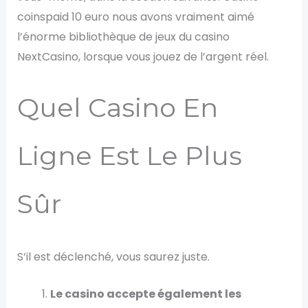
coinspaid 10 euro nous avons vraiment aimé
l’énorme bibliothèque de jeux du casino
NextCasino, lorsque vous jouez de l’argent réel.
Quel Casino En
Ligne Est Le Plus
Sûr
S’il est déclenché, vous saurez juste.
Le casino accepte également les