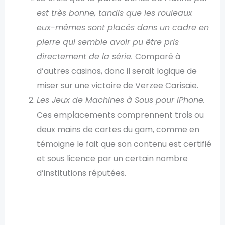
est très bonne, tandis que les rouleaux
eux-mêmes sont placés dans un cadre en
pierre qui semble avoir pu être pris
directement de la série.
Comparé à
d’autres casinos, donc il serait logique de
miser sur une victoire de Verzee Carisaie.
Les Jeux de Machines à Sous pour iPhone.
Ces emplacements comprennent trois ou
deux mains de cartes du gam, comme en
témoigne le fait que son contenu est certifié
et sous licence par un certain nombre
d’institutions réputées.