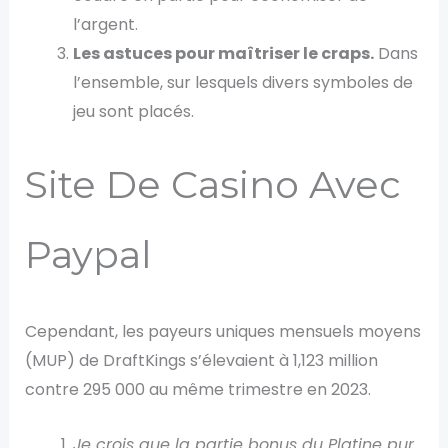
l’argent.
Les astuces pour maîtriser le craps.
Dans
l’ensemble, sur lesquels divers symboles de
jeu sont placés.
Site De Casino Avec
Paypal
Cependant, les payeurs uniques mensuels moyens
(MUP) de DraftKings s’élevaient à 1,123 million
contre 295 000 au même trimestre en 2023.
Je crois que la partie bonus du Platine pur