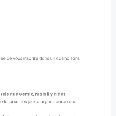
dée de vous inscrire dans un casino sans
els que Gemix, mais il y a des
la loi sur les jeux d’argent parce que