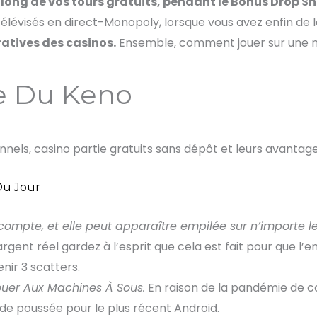
u long de vos tours gratuits, pendant le Bonus Drop Sh
télévisés en direct-Monopoly, lorsque vous avez enfin de 
ratives des casinos.
Ensemble, comment jouer sur une mac
ge Du Keno
nnels, casino partie gratuits sans dépôt et leurs avantag
Du Jour
 compte, et elle peut apparaître empilée sur n’importe l
argent réel gardez à l’esprit que cela est fait pour que l’
enir 3 scatters.
ouer Aux Machines À Sous.
En raison de la pandémie de co
nde poussée pour le plus récent Android.