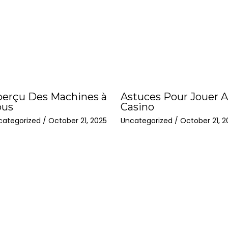
erçu Des Machines à
Astuces Pour Jouer 
ous
Casino
categorized
/
October 21, 2025
Uncategorized
/
October 21, 2