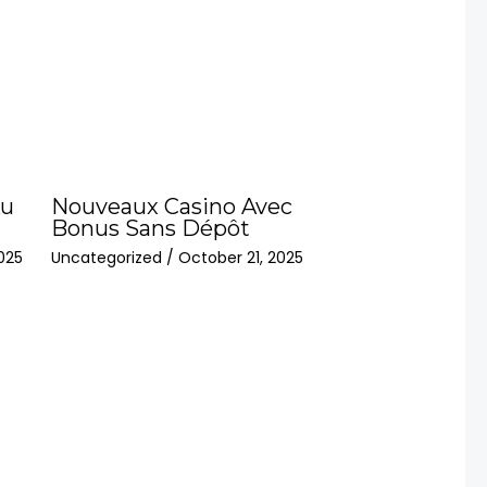
Au
Nouveaux Casino Avec
Bonus Sans Dépôt
025
Uncategorized
/
October 21, 2025