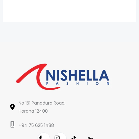
No 151 Panadura Road,
Horana 12400
+94 75 625 1488