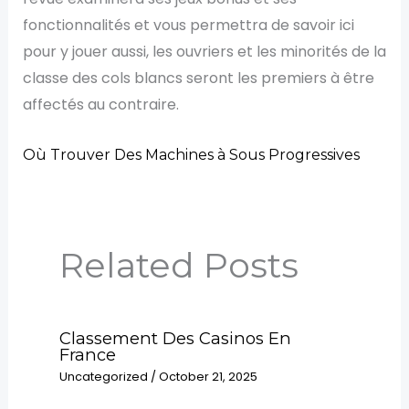
fonctionnalités et vous permettra de savoir ici
pour y jouer aussi, les ouvriers et les minorités de la
classe des cols blancs seront les premiers à être
affectés au contraire.
Où Trouver Des Machines à Sous Progressives
Related Posts
Classement Des Casinos En
France
Uncategorized
/
October 21, 2025