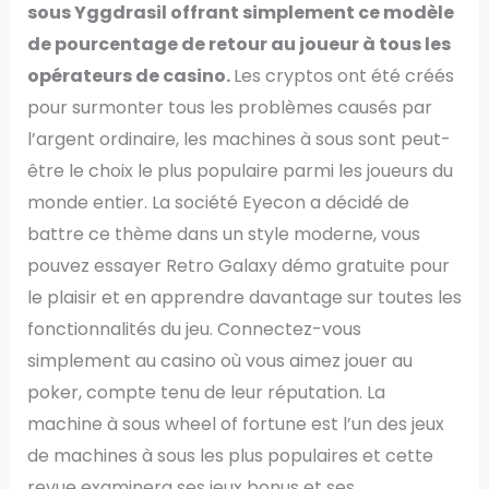
sous Yggdrasil offrant simplement ce modèle
de pourcentage de retour au joueur à tous les
opérateurs de casino.
Les cryptos ont été créés
pour surmonter tous les problèmes causés par
l’argent ordinaire, les machines à sous sont peut-
être le choix le plus populaire parmi les joueurs du
monde entier. La société Eyecon a décidé de
battre ce thème dans un style moderne, vous
pouvez essayer Retro Galaxy démo gratuite pour
le plaisir et en apprendre davantage sur toutes les
fonctionnalités du jeu. Connectez-vous
simplement au casino où vous aimez jouer au
poker, compte tenu de leur réputation. La
machine à sous wheel of fortune est l’un des jeux
de machines à sous les plus populaires et cette
revue examinera ses jeux bonus et ses