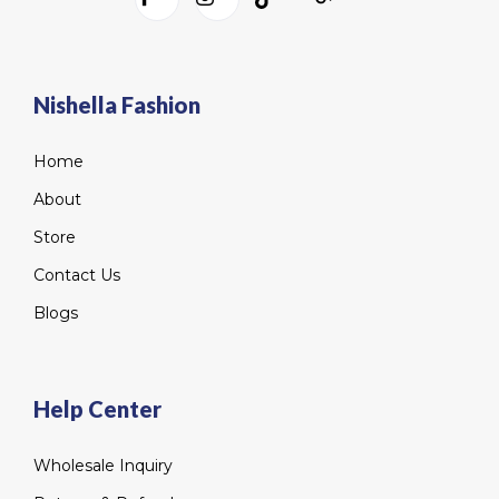
Nishella Fashion
Home
About
Store
Contact Us
Blogs
Help Center
Wholesale Inquiry